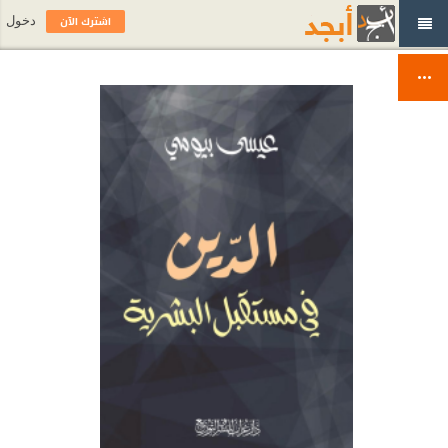
اشترك الآن
دخول