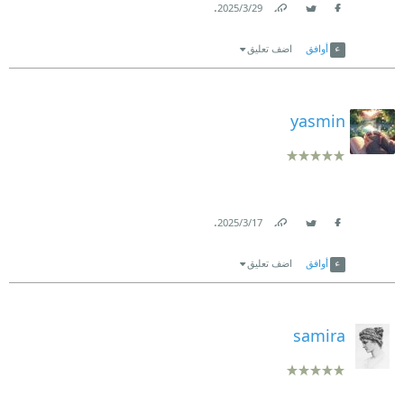
.
29‏/3‏/2025
Link
Twitter
Facebook
أوافق
اضف تعليق
yasmin
.
17‏/3‏/2025
Link
Twitter
Facebook
أوافق
اضف تعليق
samira