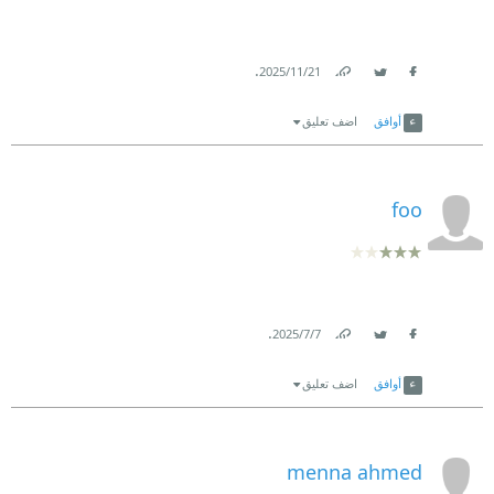
.
21‏/11‏/2025
Link
Twitter
Facebook
أوافق
اضف تعليق
foo
.
7‏/7‏/2025
Link
Twitter
Facebook
أوافق
اضف تعليق
menna ahmed