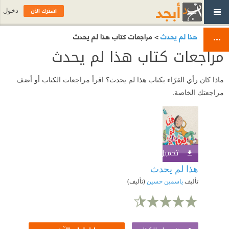
اشترك الآن
دخول
هذا لم يحدث
> مراجعات كتاب هذا لم يحدث
مراجعات كتاب هذا لم يحدث
ماذا كان رأي القرّاء بكتاب هذا لم يحدث؟ اقرأ مراجعات الكتاب أو أضف
مراجعتك الخاصة.
تحميل الكتاب
اشترك الآن
هذا لم يحدث
تأليف
ياسمين حسين
(تأليف)