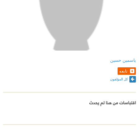
ياسمين حسين
تابعه
كل المؤلفون
اقتباسات من هذا لم يحدث