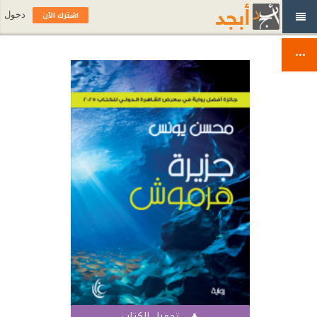
اشترك الآن
دخول
تحميل الكتاب