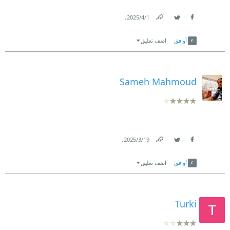
.
1‏/4‏/2025
Link
Twitter
Facebook
أوافق
اضف تعليق
Sameh Mahmoud
.
19‏/3‏/2025
Link
Twitter
Facebook
أوافق
اضف تعليق
Turki