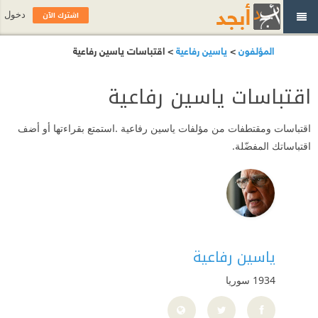
اشترك الآن
دخول
المؤلفون
>
ياسين رفاعية
> اقتباسات ياسين رفاعية
اقتباسات ياسين رفاعية
اقتباسات ومقتطفات من مؤلفات ياسين رفاعية .استمتع بقراءتها أو أضف
اقتباساتك المفضّلة.
ياسين رفاعية
1934
سوريا