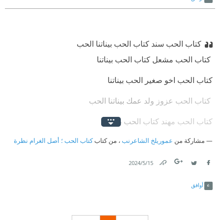
‏كتاب الحب سند كتاب الحب بيناتنا الحب
‏ كتاب الحب مشعل كتاب الحب بيناتنا
‏كتاب الحب اخو صغير الحب بيناتنا
‏ كتاب الحب عزوز ولد عمك بيناتنا الحب
‏كتاب الحب مهند كتاب الحب بيناتنا
مشاركة من
عموريلخ الشاعرنب
‏ كتاب الحب عبدالله أخو مشعل بيناتنا
، من كتاب
كتاب الحب ؛ أصل الغرام نظرة
‏كتاب الحب سيف الحب بيناتنا الحب
15‏/5‏/2024
Link
Twitter
Facebook
‏كتاب الحب شبير الكتاب الحب بيناتنا
أوافق
‏كتاب الحب مساعد كتاب الحب بيناتنا