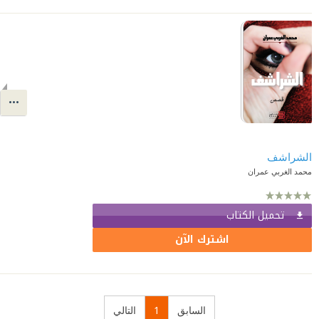
الشراشف
محمد الغربي عمران
تحميل الكتاب
اشترك الآن
السابق
1
التالي