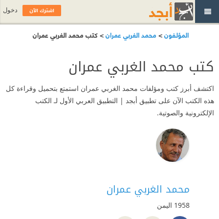
اشترك الآن
دخول
المؤلفون
>
محمد الغربي عمران
> كتب محمد الغربي عمران
كتب محمد الغربي عمران
اكتشف أبرز كتب ومؤلفات محمد الغربي عمران استمتع بتحميل وقراءة كل
هذه الكتب الآن على تطبيق أبجد | التطبيق العربي الأول لـ الكتب
الإلكترونية والصوتية.
محمد الغربي عمران
1958
اليمن