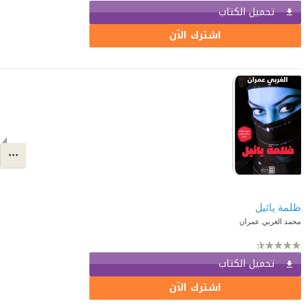
تحميل الكتاب
اشترك الآن
ظلمة يائيل
محمد الغربي عمران
تحميل الكتاب
اشترك الآن