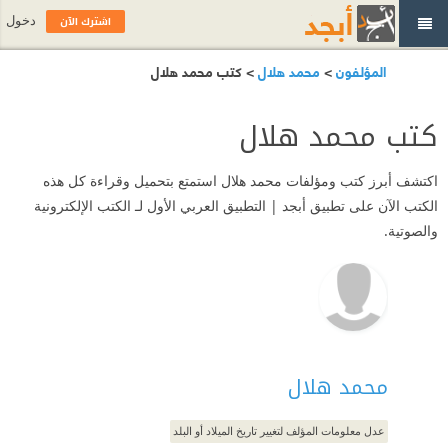
اشترك الآن
دخول
المؤلفون
>
محمد هلال
> كتب محمد هلال
كتب محمد هلال
اكتشف أبرز كتب ومؤلفات محمد هلال استمتع بتحميل وقراءة كل هذه
الكتب الآن على تطبيق أبجد | التطبيق العربي الأول لـ الكتب الإلكترونية
والصوتية.
محمد هلال
عدل معلومات المؤلف لتغيير تاريخ الميلاد أو البلد