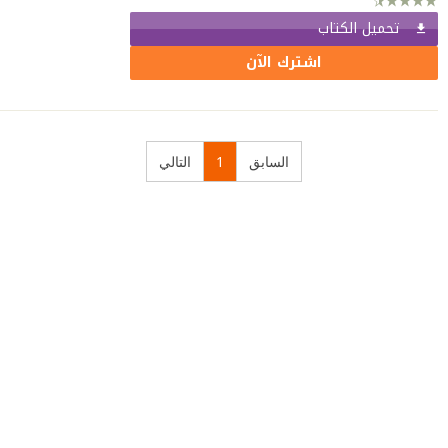
تحميل الكتاب
اشترك الآن
السابق
1
التالي