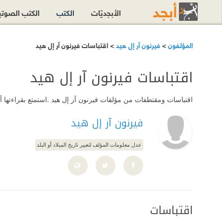
الأبجديّات
الكتب
الكتب الصوت
المؤلفون
>
فيرنون آر إل هيد
> اقتباسات فيرنون آر إل هيد
اقتباسات فيرنون آر إل هيد
اقتباسات ومقتطفات من مؤلفات فيرنون آر إل هيد .استمتع بقراءتها أ
فيرنون آر إل هيد
عدل معلومات المؤلف لتغيير تاريخ الميلاد أو البلد
اقتباسات