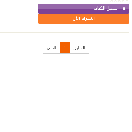
تحميل الكتاب
اشترك الآن
السابق
1
التالي