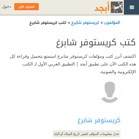
اشترك الآن
دخول
المؤلفون
>
كريستوفر شابرغ
> كتب كريستوفر شابرغ
كتب كريستوفر شابرغ
اكتشف أبرز كتب ومؤلفات كريستوفر شابرغ استمتع بتحميل وقراءة كل
هذه الكتب الآن على تطبيق أبجد | التطبيق العربي الأول لـ الكتب
الإلكترونية والصوتية.
كريستوفر شابرغ
عدل معلومات المؤلف لتغيير تاريخ الميلاد أو البلد