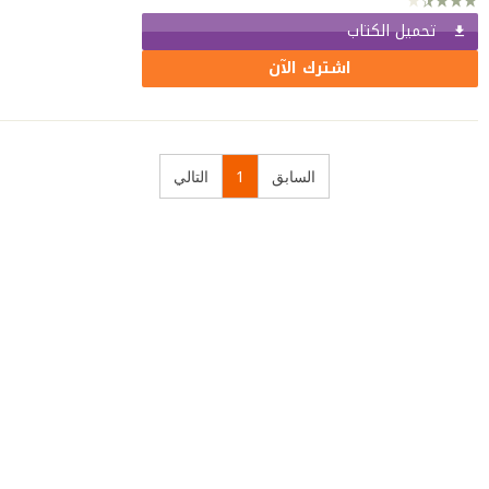
تحميل الكتاب
اشترك الآن
السابق
1
التالي