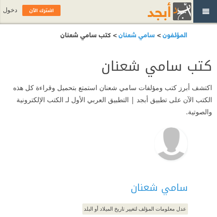
اشترك الآن
دخول
المؤلفون
>
سامي شعنان
> كتب سامي شعنان
كتب سامي شعنان
اكتشف أبرز كتب ومؤلفات سامي شعنان استمتع بتحميل وقراءة كل هذه
الكتب الآن على تطبيق أبجد | التطبيق العربي الأول لـ الكتب الإلكترونية
والصوتية.
سامي شعنان
عدل معلومات المؤلف لتغيير تاريخ الميلاد أو البلد