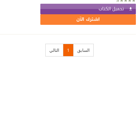
تحميل الكتاب
اشترك الآن
السابق
1
التالي