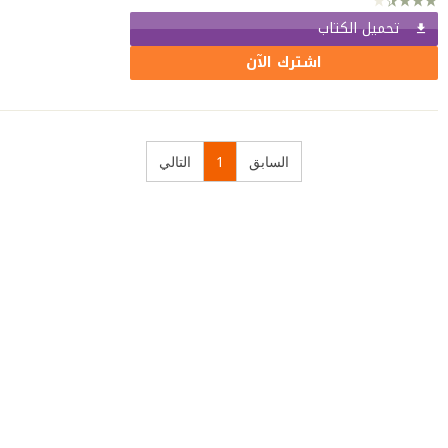
تحميل الكتاب
اشترك الآن
السابق
1
التالي