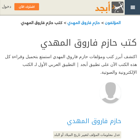
اشترك الآن
دخول
المؤلفون
>
حازم فاروق المهدي
> كتب حازم فاروق المهدي
كتب حازم فاروق المهدي
اكتشف أبرز كتب ومؤلفات حازم فاروق المهدي استمتع بتحميل وقراءة كل
هذه الكتب الآن على تطبيق أبجد | التطبيق العربي الأول لـ الكتب
الإلكترونية والصوتية.
حازم فاروق المهدي
عدل معلومات المؤلف لتغيير تاريخ الميلاد أو البلد