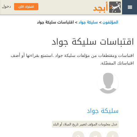
اشترك الآن
دخول
المؤلفون
>
سليكة جواد
> اقتباسات سليكة جواد
اقتباسات سليكة جواد
اقتباسات ومقتطفات من مؤلفات سليكة جواد .استمتع بقراءتها أو أضف
اقتباساتك المفضّلة.
سليكة جواد
عدل معلومات المؤلف لتغيير تاريخ الميلاد أو البلد