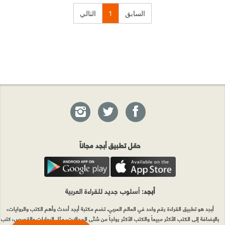
السابق
1
التالي
حمّل تطبيق أبجد مجاناً
أبجد
: أسلوب جديد للقراءة العربية
أبجد هو تطبيق القراءة رقم واحد في العالم العربي. تضم مكتبة أبجد أحدث وأهم الكتب والروايات،
بالإضافة إلى الكتب الأكثر مبيعاً والكتب الأكثر رواجاً من شتّى المجالات، مثل الروايات والقصص، كتب