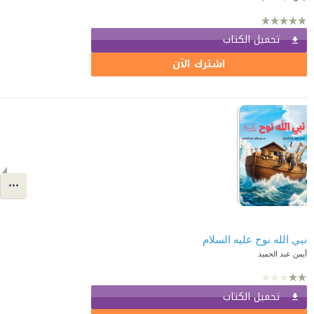
تحميل الكتاب
اشترك الآن
نبي الله نوح عليه السلام
أيمن عبد الحميد
تحميل الكتاب