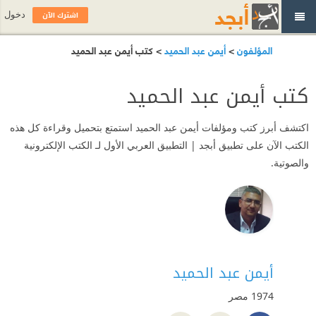
اشترك الآن
دخول
المؤلفون
>
أيمن عبد الحميد
> كتب أيمن عبد الحميد
كتب أيمن عبد الحميد
اكتشف أبرز كتب ومؤلفات أيمن عبد الحميد استمتع بتحميل وقراءة كل هذه
الكتب الآن على تطبيق أبجد | التطبيق العربي الأول لـ الكتب الإلكترونية
والصوتية.
أيمن عبد الحميد
1974
مصر