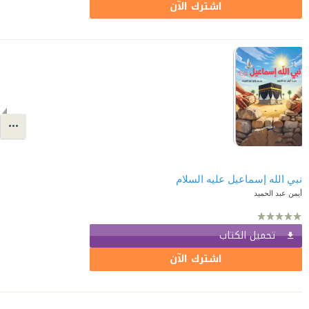
اشترك الآن
نبي الله إسماعيل عليه السلام
أيمن عبد الحميد
تحميل الكتاب
اشترك الآن