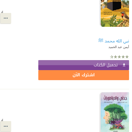
نبي الله محمد ﷺ
أيمن عبد الحميد
تحميل الكتاب
اشترك الآن