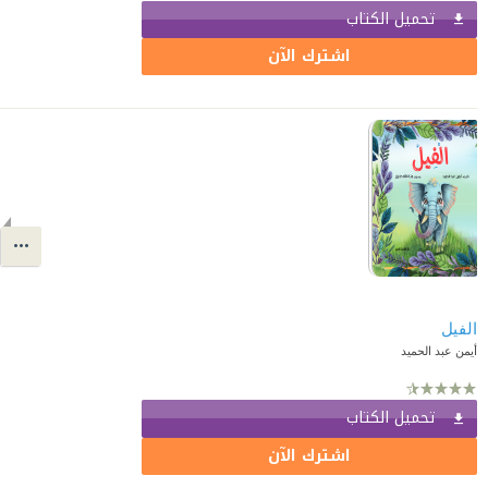
تحميل الكتاب
اشترك الآن
أيمن عبد الحميد
تحميل الكتاب
اشترك الآن