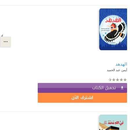
الهدهد
أيمن عبد الحميد
تحميل الكتاب
اشترك الآن