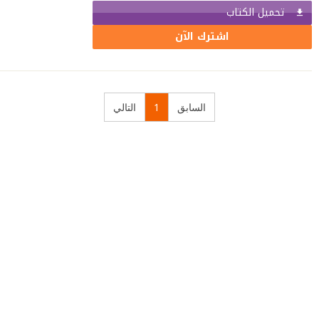
تحميل الكتاب
اشترك الآن
السابق
1
التالي