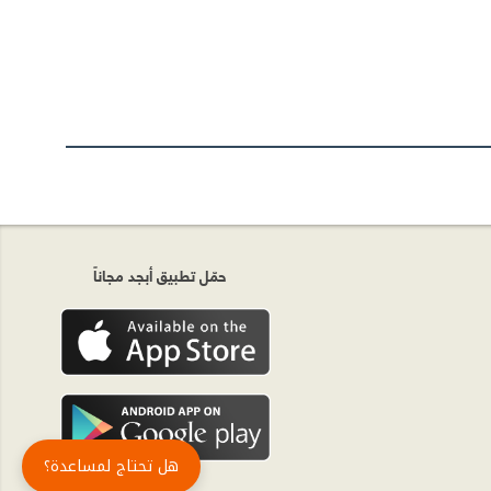
حمّل تطبيق أبجد مجاناً
هل تحتاج لمساعدة؟