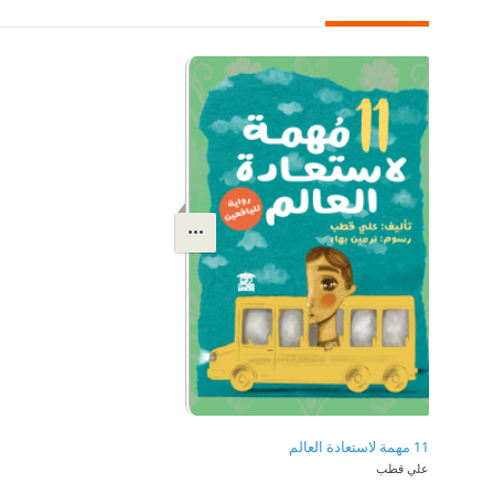
11 مهمة لاستعادة العالم
علي قطب