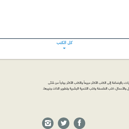
كل الكتب
، بالإضافة إلى الكتب الأكثر مبيعاً والكتب الأكثر رواجاً من شتّى
والأعمال، كتب الفلسفة وكتب التنمية البشرية وتطوير الذات وغيرها.