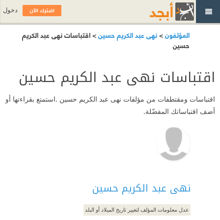
اشترك الآن
دخول
المؤلفون
>
نهى عبد الكريم حسين
> اقتباسات نهى عبد الكريم
حسين
اقتباسات نهى عبد الكريم حسين
اقتباسات ومقتطفات من مؤلفات نهى عبد الكريم حسين .استمتع بقراءتها أو
أضف اقتباساتك المفضّلة.
نهى عبد الكريم حسين
عدل معلومات المؤلف لتغيير تاريخ الميلاد أو البلد