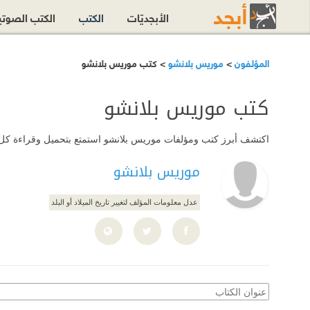
الأبجديّات
الكتب
الكتب الصوت
المؤلفون
>
موريس بلانشو
> كتب موريس بلانشو
كتب موريس بلانشو
اكتشف أبرز كتب ومؤلفات موريس بلانشو استمتع بتحميل وقراءة كل هذه
موريس بلانشو
عدل معلومات المؤلف لتغيير تاريخ الميلاد أو البلد