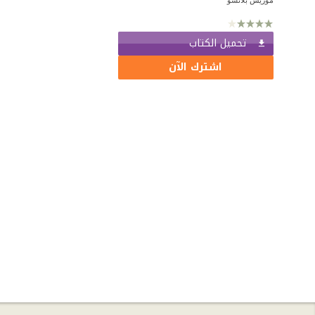
تحميل الكتاب
اشترك الآن