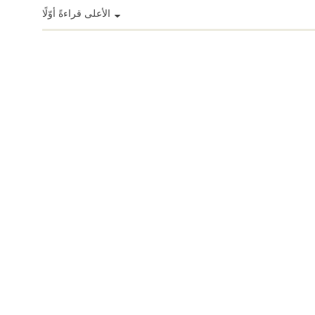
الأعلى قراءةً أوّلًا