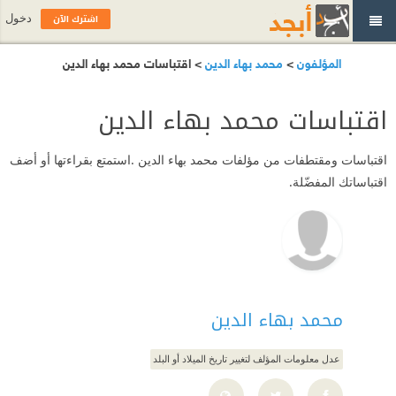
اشترك الآن
دخول
المؤلفون
>
محمد بهاء الدين
> اقتباسات محمد بهاء الدين
اقتباسات محمد بهاء الدين
اقتباسات ومقتطفات من مؤلفات محمد بهاء الدين .استمتع بقراءتها أو أضف
اقتباساتك المفضّلة.
محمد بهاء الدين
عدل معلومات المؤلف لتغيير تاريخ الميلاد أو البلد