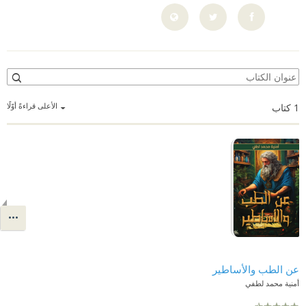
الأعلى قراءةً أوّلًا
1
كتاب
عن الطب والأساطير
أمنية محمد لطفي