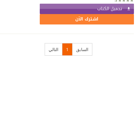
تحميل الكتاب
اشترك الآن
السابق
1
التالي