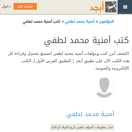
اشترك الآن
دخول
المؤلفون
>
أمنية محمد لطفي
> كتب أمنية محمد لطفي
كتب أمنية محمد لطفي
اكتشف أبرز كتب ومؤلفات أمنية محمد لطفي استمتع بتحميل وقراءة كل
هذه الكتب الآن على تطبيق أبجد | التطبيق العربي الأول لـ الكتب
الإلكترونية والصوتية.
أمنية محمد لطفي
عدل معلومات المؤلف لتغيير تاريخ الميلاد أو البلد