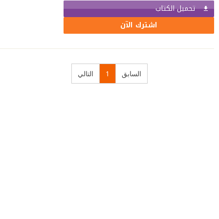
تحميل الكتاب
اشترك الآن
السابق
1
التالي