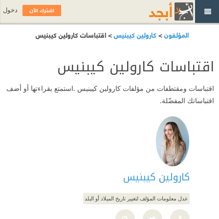
اشترك الآن
دخول
المؤلفون
>
كارولين كيبنيس
> اقتباسات كارولين كيبنيس
اقتباسات كارولين كيبنيس
اقتباسات ومقتطفات من مؤلفات كارولين كيبنيس .استمتع بقراءتها أو أضف
اقتباساتك المفضّلة.
كارولين كيبنيس
عدل معلومات المؤلف لتغيير تاريخ الميلاد أو البلد