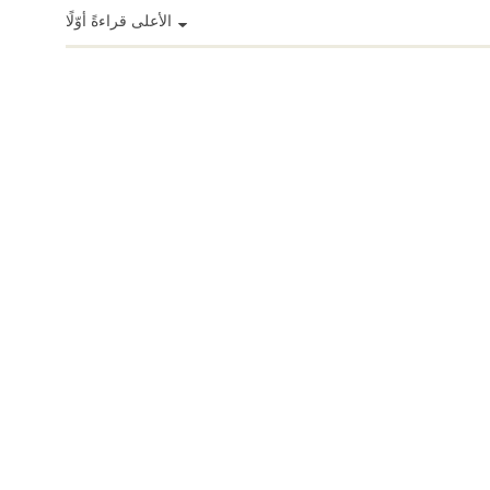
الأعلى قراءةً أوّلًا