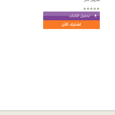
تحميل الكتاب
اشترك الآن