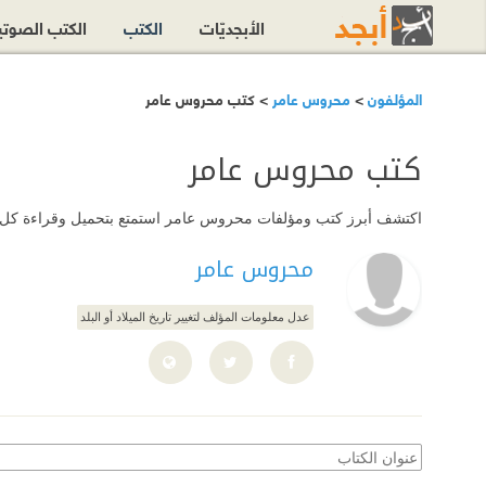
الأبجديّات
الكتب
الكتب الصوت
المؤلفون
>
محروس عامر
> كتب محروس عامر
كتب محروس عامر
اكتشف أبرز كتب ومؤلفات محروس عامر استمتع بتحميل وقراءة كل هذه ا
محروس عامر
عدل معلومات المؤلف لتغيير تاريخ الميلاد أو البلد