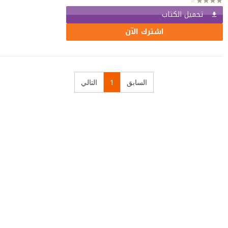
تحميل الكتاب
اشترك الآن
السابق
1
التالي