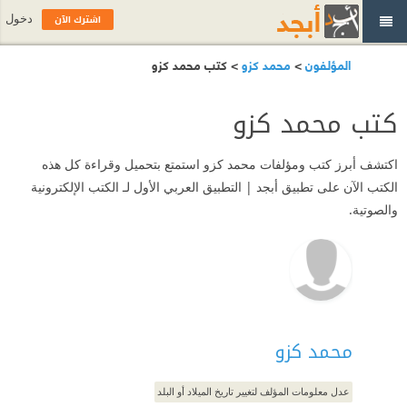
اشترك الآن
دخول
المؤلفون
>
محمد كزو
> كتب محمد كزو
كتب محمد كزو
اكتشف أبرز كتب ومؤلفات محمد كزو استمتع بتحميل وقراءة كل هذه
الكتب الآن على تطبيق أبجد | التطبيق العربي الأول لـ الكتب الإلكترونية
والصوتية.
محمد كزو
عدل معلومات المؤلف لتغيير تاريخ الميلاد أو البلد