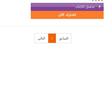
تحميل الكتاب
اشترك الآن
السابق
1
التالي