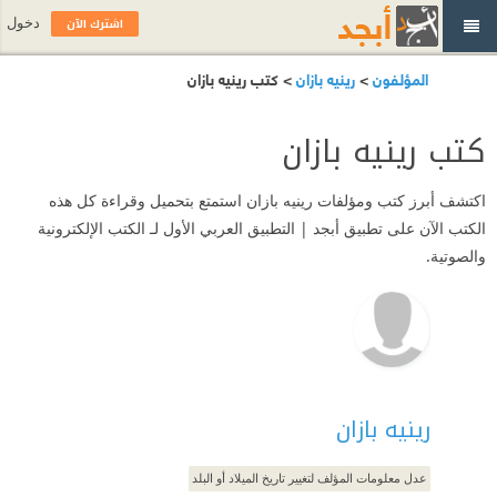
اشترك الآن
دخول
المؤلفون
>
رينيه بازان
> كتب رينيه بازان
كتب رينيه بازان
اكتشف أبرز كتب ومؤلفات رينيه بازان استمتع بتحميل وقراءة كل هذه
الكتب الآن على تطبيق أبجد | التطبيق العربي الأول لـ الكتب الإلكترونية
والصوتية.
رينيه بازان
عدل معلومات المؤلف لتغيير تاريخ الميلاد أو البلد