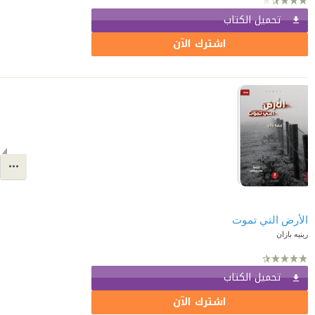
تحميل الكتاب
اشترك الآن
الأرض التي تموت
رينيه بازان
تحميل الكتاب
اشترك الآن