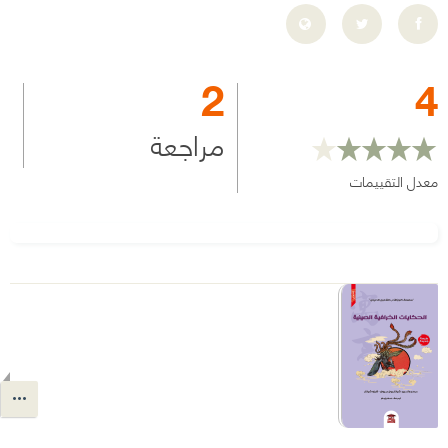
2
4
مراجعة
معدل التقييمات