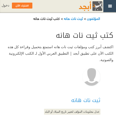
اشترك الآن
دخول
المؤلفون
>
ثيت نات هانه
> كتب ثيت نات هانه
كتب ثيت نات هانه
اكتشف أبرز كتب ومؤلفات ثيت نات هانه استمتع بتحميل وقراءة كل هذه
الكتب الآن على تطبيق أبجد | التطبيق العربي الأول لـ الكتب الإلكترونية
والصوتية.
ثيت نات هانه
عدل معلومات المؤلف لتغيير تاريخ الميلاد أو البلد