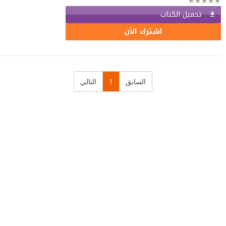
تحميل الكتاب
اشترك الآن
السابق
1
التالي