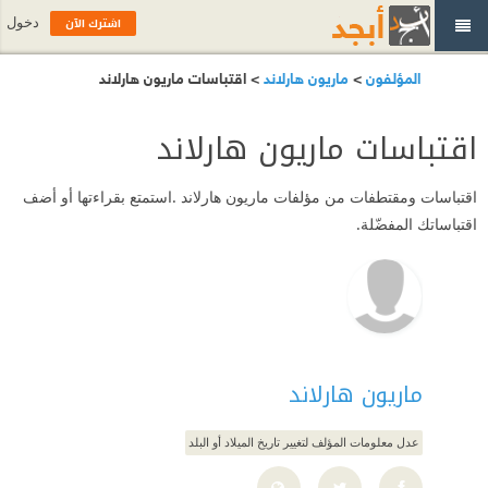
اشترك الآن
دخول
المؤلفون
>
ماريون هارلاند
> اقتباسات ماريون هارلاند
اقتباسات ماريون هارلاند
اقتباسات ومقتطفات من مؤلفات ماريون هارلاند .استمتع بقراءتها أو أضف
اقتباساتك المفضّلة.
ماريون هارلاند
عدل معلومات المؤلف لتغيير تاريخ الميلاد أو البلد