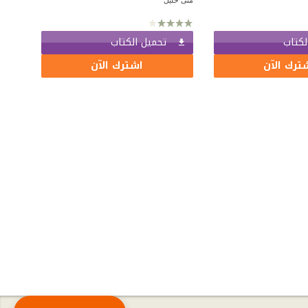
لكتاب
تحميل الكتاب
ترك الآن
اشترك الآن