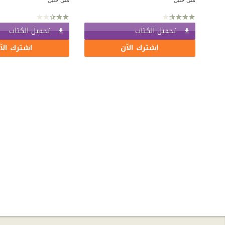
تحميل الكتاب
تحميل الكتاب
اشترك الآن
اشترك الآ