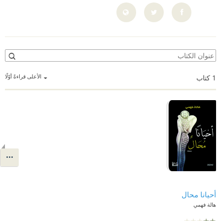
الأعلى قراءةً أوّلًا
1
كتاب
أحيانا محال
هالة فهمي