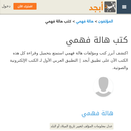
اشترك الآن
دخول
المؤلفون
>
هالة فهمي
> كتب هالة فهمي
كتب هالة فهمي
اكتشف أبرز كتب ومؤلفات هالة فهمي استمتع بتحميل وقراءة كل هذه
الكتب الآن على تطبيق أبجد | التطبيق العربي الأول لـ الكتب الإلكترونية
والصوتية.
هالة فهمي
عدل معلومات المؤلف لتغيير تاريخ الميلاد أو البلد