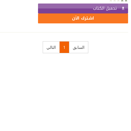
تحميل الكتاب
اشترك الآن
السابق
1
التالي