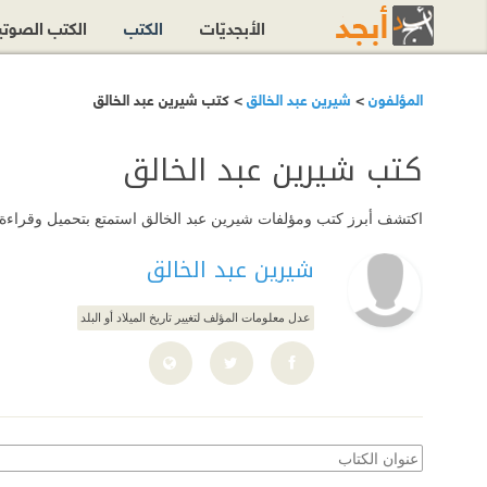
الأبجديّات
الكتب
الكتب الصوت
المؤلفون
>
شيرين عبد الخالق
> كتب شيرين عبد الخالق
كتب شيرين عبد الخالق
اكتشف أبرز كتب ومؤلفات شيرين عبد الخالق استمتع بتحميل وقراءة كل 
شيرين عبد الخالق
عدل معلومات المؤلف لتغيير تاريخ الميلاد أو البلد