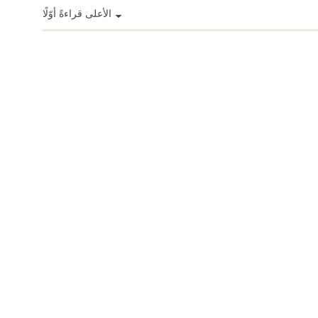
الأعلى قراءةً أوّلًا