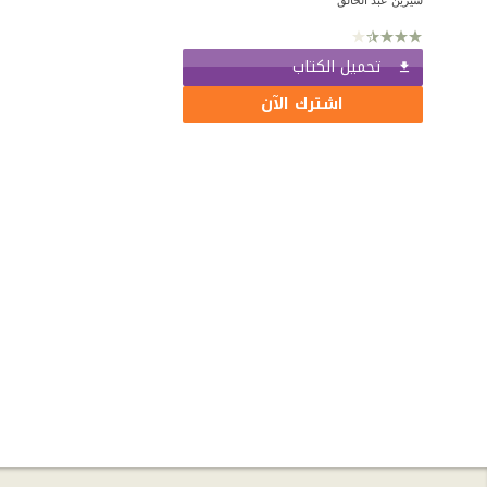
تحميل الكتاب
اشترك الآن