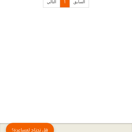
السابق
1
التالي
هل تحتاج لمساعدة؟