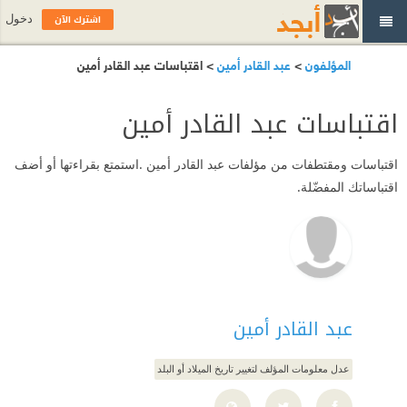
اشترك الآن
دخول
المؤلفون
>
عبد القادر أمين
> اقتباسات عبد القادر أمين
اقتباسات عبد القادر أمين
اقتباسات ومقتطفات من مؤلفات عبد القادر أمين .استمتع بقراءتها أو أضف
اقتباساتك المفضّلة.
عبد القادر أمين
عدل معلومات المؤلف لتغيير تاريخ الميلاد أو البلد