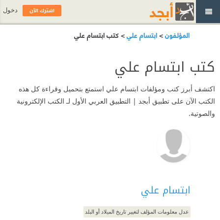
اشترك الآن
دخول
المؤلفون
>
ابتسام علي
> كتب ابتسام علي
كتب ابتسام علي
اكتشف أبرز كتب ومؤلفات ابتسام علي استمتع بتحميل وقراءة كل هذه
الكتب الآن على تطبيق أبجد | التطبيق العربي الأول لـ الكتب الإلكترونية
والصوتية.
ابتسام علي
عدل معلومات المؤلف لتغيير تاريخ الميلاد أو البلد