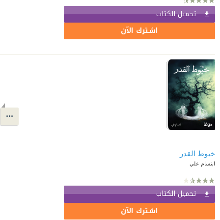
تحميل الكتاب
اشترك الآن
خيوط القدر
ابتسام علي
تحميل الكتاب
اشترك الآن