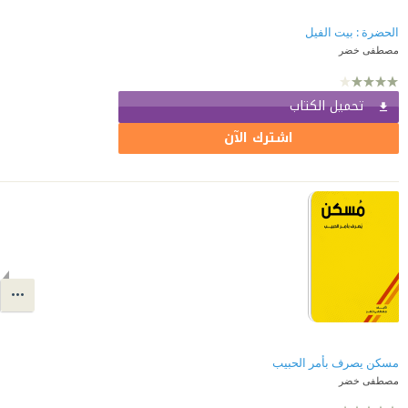
الحضرة : بيت الفيل
مصطفى خضر
تحميل الكتاب
اشترك الآن
مسكن يصرف بأمر الحبيب
مصطفى خضر