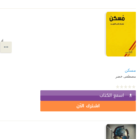
مسكن
مصطفى خضر
اسمع الكتاب
اشترك الآن