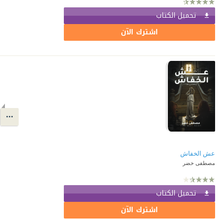
تحميل الكتاب
اشترك الآن
عش الخفاش
مصطفى خضر
تحميل الكتاب
اشترك الآن