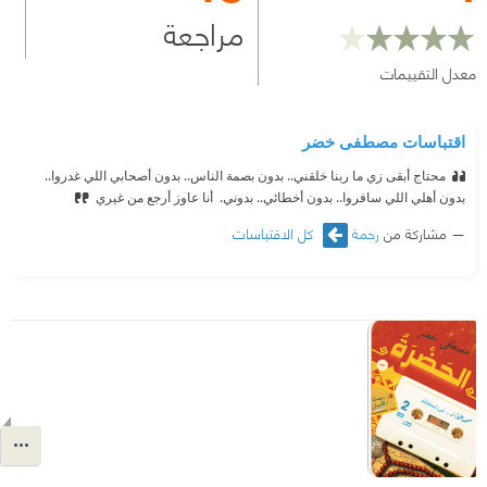
مراجعة
معدل التقييمات
اقتباسات مصطفى خضر
محتاج أبقى زي ما ربنا خلقني.. بدون بصمة الناس.. بدون أصحابي اللي غدروا..
بدون أهلي اللي سافروا.. بدون أخطائي.. بدوني.
‫ أنا عاوز أرجع من غيري
مشاركة من
رحمة
كل الاقتباسات