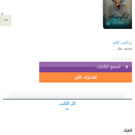
تراكيب كلام
شريف نبيل
اسمع الكتاب
اشترك الآن
كل الكتب
القرّاء