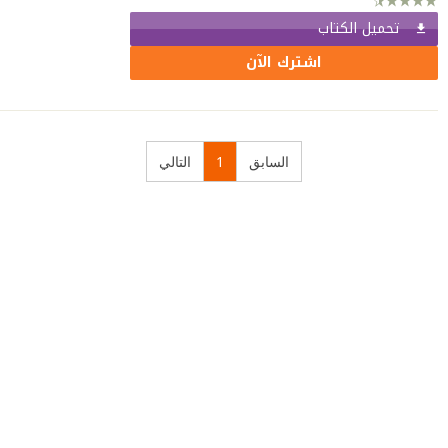
تحميل الكتاب
اشترك الآن
السابق
1
التالي