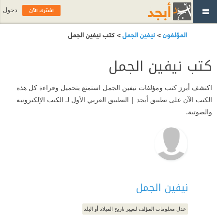
اشترك الآن
دخول
المؤلفون
>
نيفين الجمل
> كتب نيفين الجمل
كتب نيفين الجمل
اكتشف أبرز كتب ومؤلفات نيفين الجمل استمتع بتحميل وقراءة كل هذه
الكتب الآن على تطبيق أبجد | التطبيق العربي الأول لـ الكتب الإلكترونية
والصوتية.
نيفين الجمل
عدل معلومات المؤلف لتغيير تاريخ الميلاد أو البلد