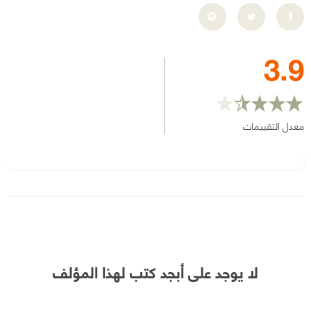
3.9
معدل التقييمات
لا يوجد على أبجد كتب لهذا المؤلف