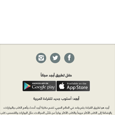
حمّل تطبيق أبجد مجاناً
أبجد
: أسلوب جديد للقراءة العربية
أبجد هو تطبيق القراءة رقم واحد في العالم العربي. تضم مكتبة أبجد أحدث وأهم الكتب والروايات،
بالإضافة إلى الكتب الأكثر مبيعاً والكتب الأكثر رواجاً من شتّى المجالات، مثل الروايات والقصص، كتب