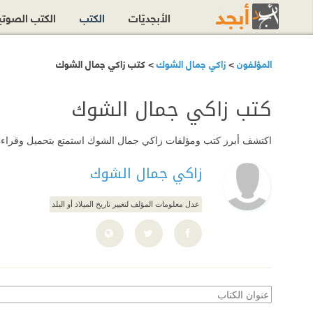
الأبجديّات
الكتب
الكتب الصوت
المؤلفون
>
زاكي جمال الشوك
> كتب زاكي جمال الشوك
كتب زاكي جمال الشوك
اكتشف أبرز كتب ومؤلفات زاكي جمال الشوك استمتع بتحميل وقراءة كل 
زاكي جمال الشوك
عدل معلومات المؤلف لتغيير تاريخ الميلاد أو البلد