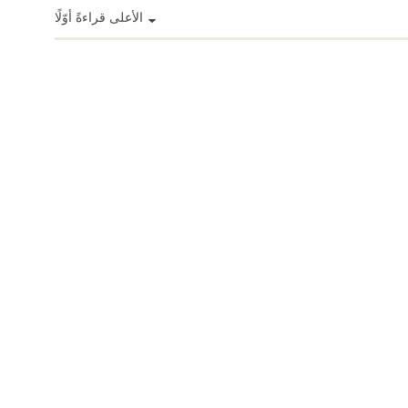
الأعلى قراءةً أوّلًا