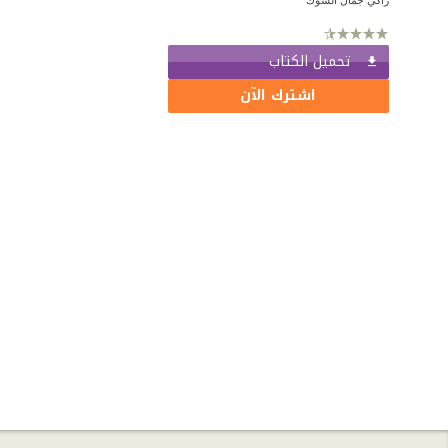
تحميل الكتاب
اشترك الآن