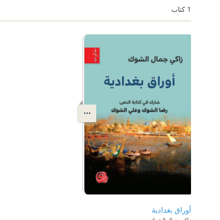
1
كتاب
أوراق بغدادية
زاكي جمال الشوك