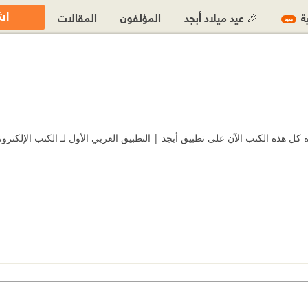
اش
ية
🎉 عيد ميلاد أبجد
المؤلفون
المقالات
جديد
هذه الكتب الآن على تطبيق أبجد | التطبيق العربي الأول لـ الكتب الإلكتروني