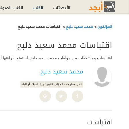
الأبجديّات
الكتب
الكتب الصوت
المؤلفون
>
محمد سعيد دلبح
> اقتباسات محمد سعيد دلبح
اقتباسات محمد سعيد دلبح
اقتباسات ومقتطفات من مؤلفات محمد سعيد دلبح .استمتع بقراءتها أو
محمد سعيد دلبح
عدل معلومات المؤلف لتغيير تاريخ الميلاد أو البلد
اقتباسات