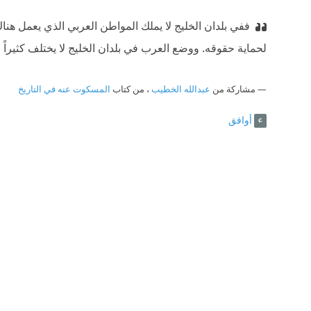
ففي بلدان الخليج لا يملك المواطن العربي الذي يعمل ه
لحماية حقوقه. ووضع العرب في بلدان الخليج لا يختلف كثيرا
مشاركة من
عبدالله الخطيب
، من كتاب
المسكوت عنه في التاريخ
أوافق