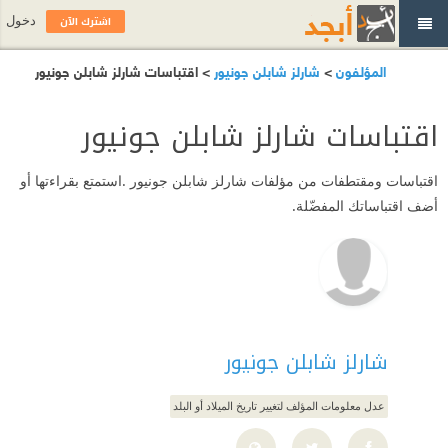
اشترك الآن
دخول
المؤلفون
>
شارلز شابلن جونيور
> اقتباسات شارلز شابلن جونيور
اقتباسات شارلز شابلن جونيور
اقتباسات ومقتطفات من مؤلفات شارلز شابلن جونيور .استمتع بقراءتها أو
أضف اقتباساتك المفضّلة.
شارلز شابلن جونيور
عدل معلومات المؤلف لتغيير تاريخ الميلاد أو البلد