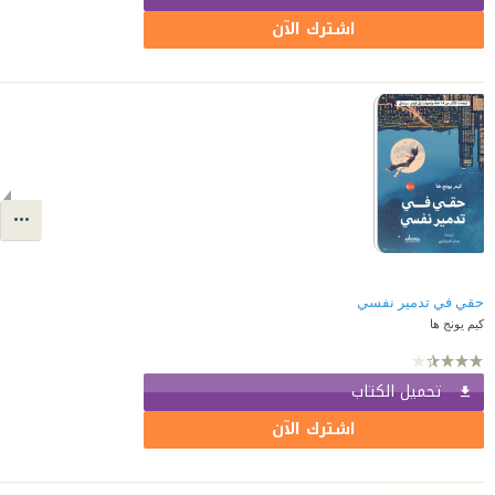
اشترك الآن
حقي في تدمير نفسي
كيم يونج ها
تحميل الكتاب
اشترك الآن