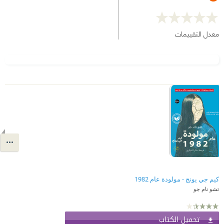
معدل التقييمات
كيم جي يونج - مولودة عام 1982
تشو نام جو
تحميل الكتاب