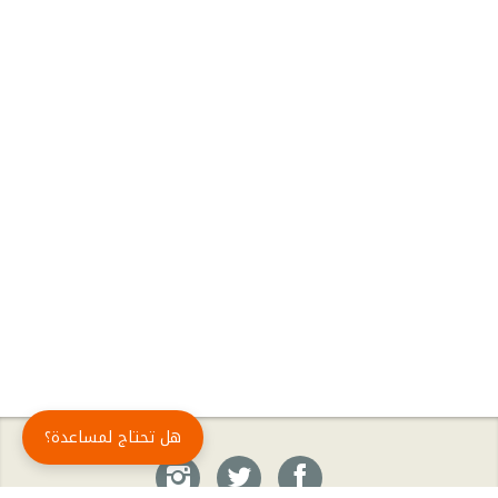
هل تحتاج لمساعدة؟