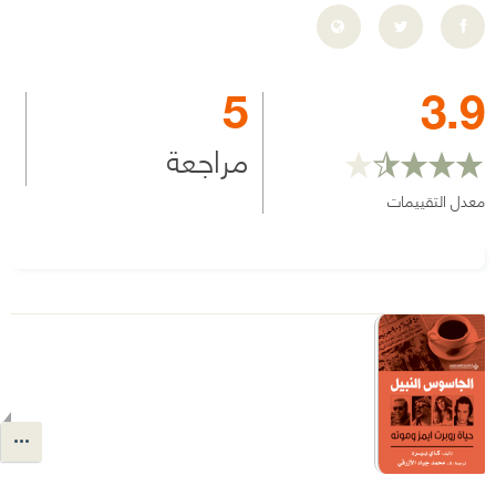
5
3.9
مراجعة
معدل التقييمات