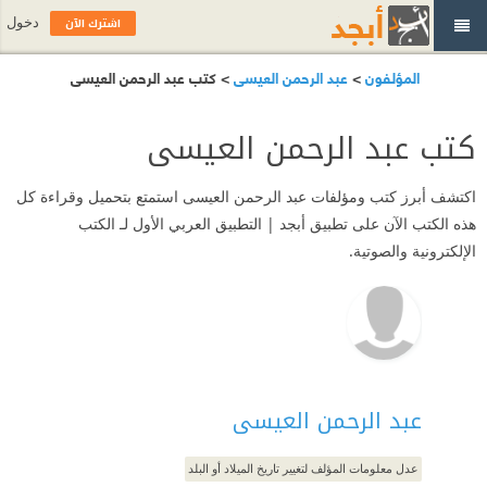
اشترك الآن
دخول
المؤلفون
>
عبد الرحمن العيسى
> كتب عبد الرحمن العيسى
كتب عبد الرحمن العيسى
اكتشف أبرز كتب ومؤلفات عبد الرحمن العيسى استمتع بتحميل وقراءة كل
هذه الكتب الآن على تطبيق أبجد | التطبيق العربي الأول لـ الكتب
الإلكترونية والصوتية.
عبد الرحمن العيسى
عدل معلومات المؤلف لتغيير تاريخ الميلاد أو البلد