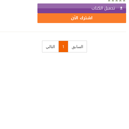
تحميل الكتاب
اشترك الآن
السابق
1
التالي