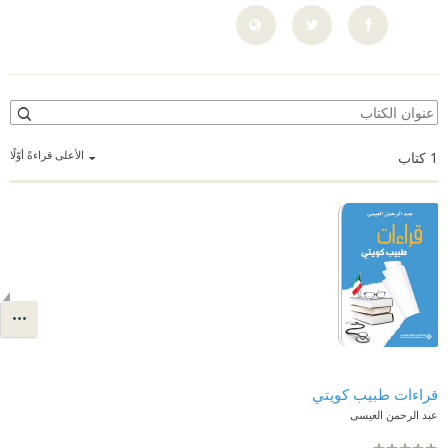
الأعلى قراءةً أوّلًا
1
كتاب
قراءات طبيب كويتي
عبد الرحمن العيسى