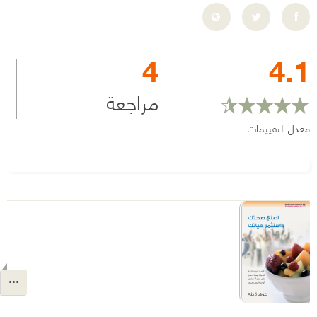
4
4.1
مراجعة
معدل التقييمات