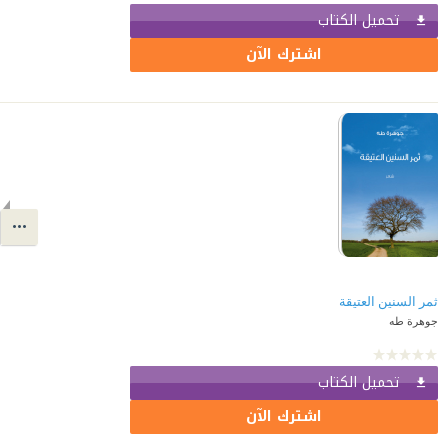
تحميل الكتاب
اشترك الآن
ثمر السنين العتيقة
جوهرة طه
تحميل الكتاب
اشترك الآن