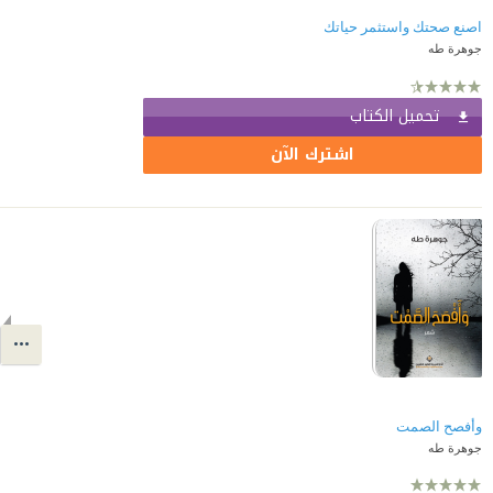
اصنع صحتك واستثمر حياتك
جوهرة طه
تحميل الكتاب
اشترك الآن
وأفصح الصمت
جوهرة طه