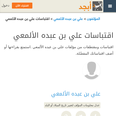
اشترك الآن
دخول
المؤلفون
>
علي بن عبده الألمعي
> اقتباسات علي بن عبده الألمعي
اقتباسات علي بن عبده الألمعي
اقتباسات ومقتطفات من مؤلفات علي بن عبده الألمعي .استمتع بقراءتها أو
أضف اقتباساتك المفضّلة.
علي بن عبده الألمعي
عدل معلومات المؤلف لتغيير تاريخ الميلاد أو البلد