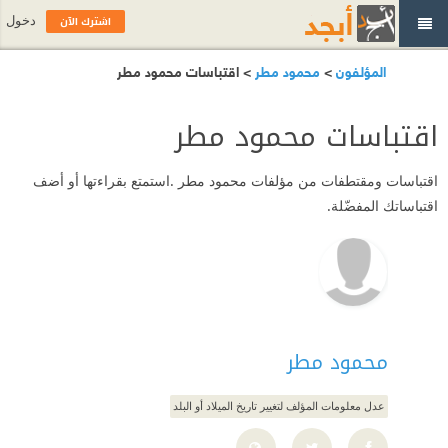
اشترك الآن
دخول
المؤلفون
>
محمود مطر
> اقتباسات محمود مطر
اقتباسات محمود مطر
اقتباسات ومقتطفات من مؤلفات محمود مطر .استمتع بقراءتها أو أضف
اقتباساتك المفضّلة.
محمود مطر
عدل معلومات المؤلف لتغيير تاريخ الميلاد أو البلد