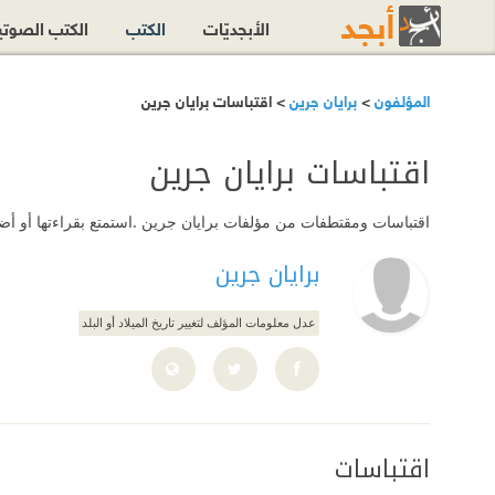
الأبجديّات
الكتب
الكتب الصوت
المؤلفون
>
برايان جرين
> اقتباسات برايان جرين
اقتباسات برايان جرين
اقتباسات ومقتطفات من مؤلفات برايان جرين .استمتع بقراءتها أو أض
برايان جرين
عدل معلومات المؤلف لتغيير تاريخ الميلاد أو البلد
اقتباسات