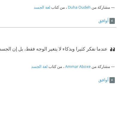
مشاركة من
Duha Oudeh
، من كتاب
لغة الجسد
أوافق
عندما نفكر كثيرا وبذكاء لا يتغير الوجه فقط، بل إن الجسد
مشاركة من
Ammar Aboxe
، من كتاب
لغة الجسد
أوافق