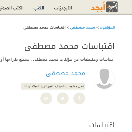
الأبجديّات
الكتب
الكتب الصوت
المؤلفون
>
محمد مصطفى
> اقتباسات محمد مصطفى
اقتباسات محمد مصطفى
اقتباسات ومقتطفات من مؤلفات محمد مصطفى .استمتع بقراءتها أو أ
محمد مصطفى
عدل معلومات المؤلف لتغيير تاريخ الميلاد أو البلد
اقتباسات