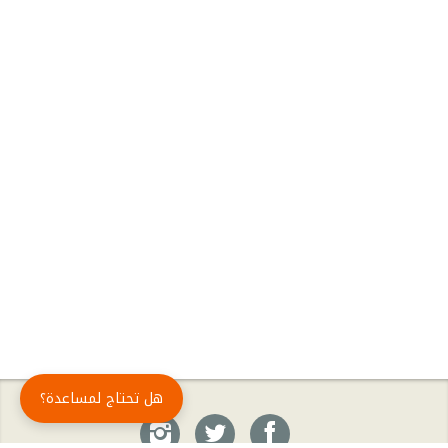
هل تحتاج لمساعدة؟