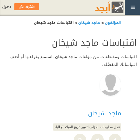
اشترك الآن
دخول
المؤلفون
>
ماجد شيخان
> اقتباسات ماجد شيخان
اقتباسات ماجد شيخان
اقتباسات ومقتطفات من مؤلفات ماجد شيخان .استمتع بقراءتها أو أضف
اقتباساتك المفضّلة.
ماجد شيخان
عدل معلومات المؤلف لتغيير تاريخ الميلاد أو البلد